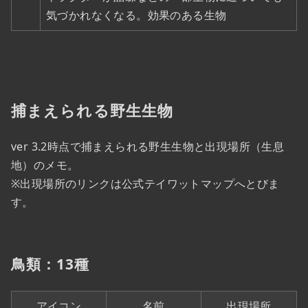
気づかれなくなる。効果のある生物
捕まえられる野生生物
ver 3.2時点で捕まえられる野生生物と出現場所（生息
地）のメモ。
※出現場所のリンクは公式テイワットマップへとびま
す。
鳥類：13種
アイコン
名前
出現場所