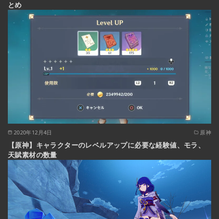
とめ
2020年12月4日
原神
【原神】キャラクターのレベルアップに必要な経験値、モラ、
天賦素材の数量