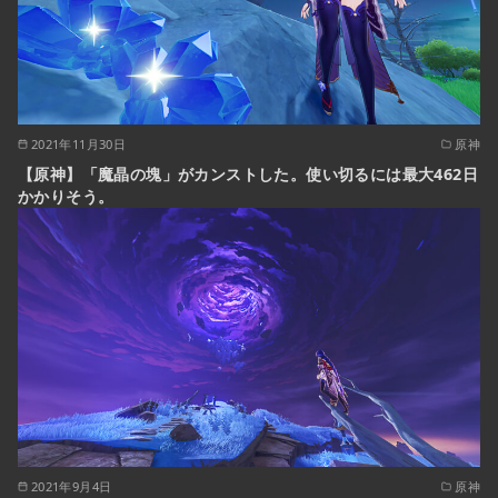
2021年11月30日
原神
【原神】「魔晶の塊」がカンストした。使い切るには最大462日
かかりそう。
2021年9月4日
原神