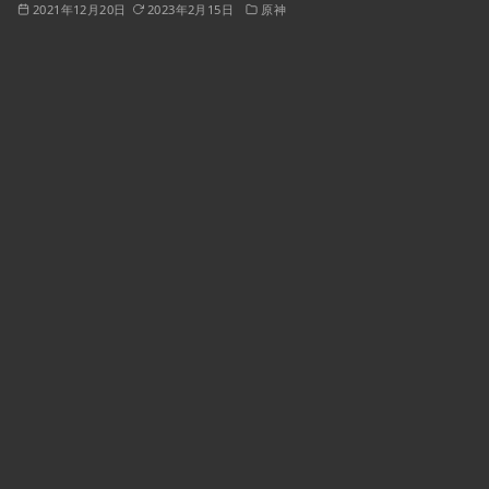
2021年12月20日
2023年2月15日
原神