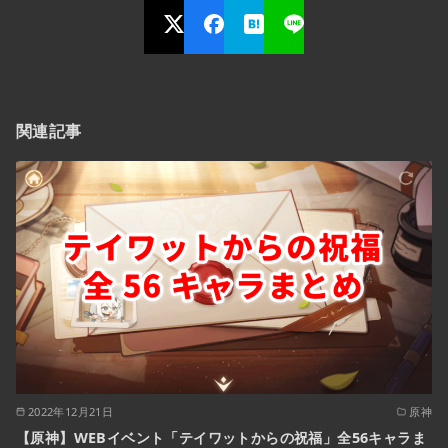
関連記事
2022年12月21日
原神
【原神】WEBイベント「テイワットからの祝福」全56キャラま