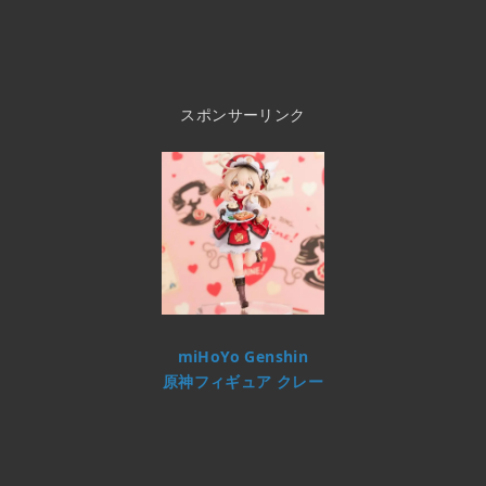
スポンサーリンク
miHoYo Genshin
原神フィギュア クレー