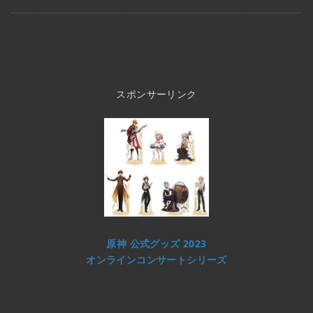
スポンサーリンク
原神 公式グッズ 2023
オンラインコンサートシリーズ