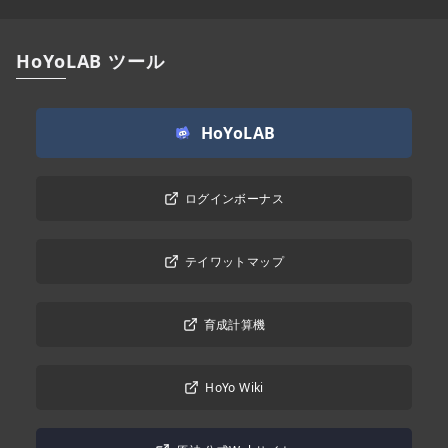
HoYoLAB ツール
HoYoLAB
ログインボーナス
テイワットマップ
育成計算機
HoYo Wiki